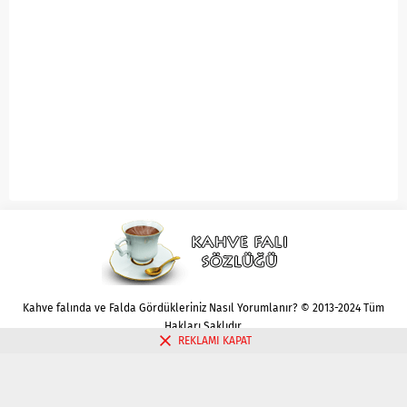
Kahve falında ve Falda Gördükleriniz Nasıl Yorumlanır? © 2013-2024 Tüm
Hakları Saklıdır.
REKLAMI KAPAT