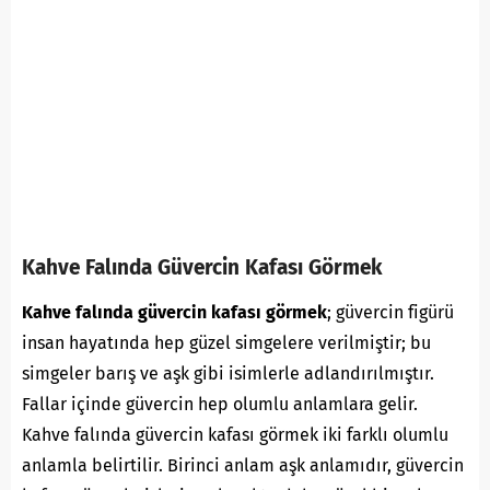
Kahve Falında Güvercin Kafası Görmek
Kahve falında güvercin kafası görmek
; güvercin figürü
insan hayatında hep güzel simgelere verilmiştir; bu
simgeler barış ve aşk gibi isimlerle adlandırılmıştır.
Fallar içinde güvercin hep olumlu anlamlara gelir.
Kahve falında güvercin kafası görmek iki farklı olumlu
anlamla belirtilir. Birinci anlam aşk anlamıdır, güvercin