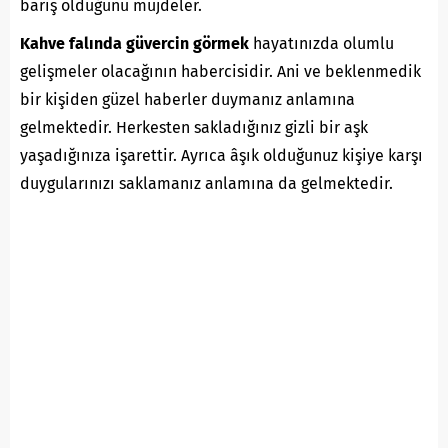
barış olduğunu müjdeler.
Kahve falında güvercin görmek
hayatınızda olumlu
gelişmeler olacağının habercisidir. Ani ve beklenmedik
bir kişiden güzel haberler duymanız anlamına
gelmektedir. Herkesten sakladığınız gizli bir aşk
yaşadığınıza işarettir. Ayrıca âşık olduğunuz kişiye karşı
duygularınızı saklamanız anlamına da gelmektedir.