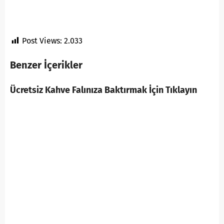
Post Views:
2.033
Benzer İçerikler
Ücretsiz Kahve Falınıza Baktırmak İçin Tıklayın