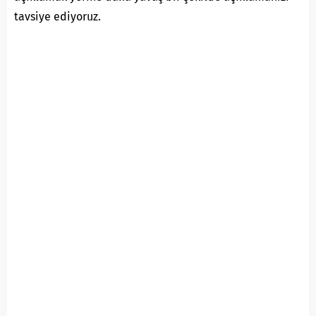
tavsiye ediyoruz.