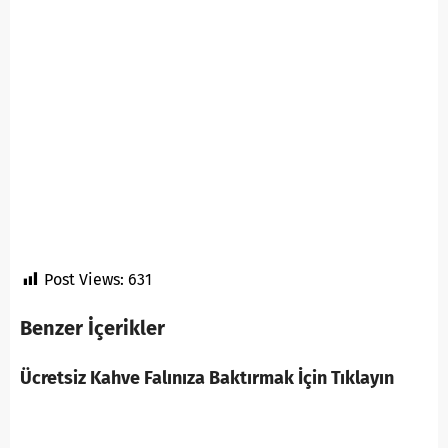
Post Views:
631
Benzer İçerikler
Ücretsiz Kahve Falınıza Baktırmak İçin Tıklayın