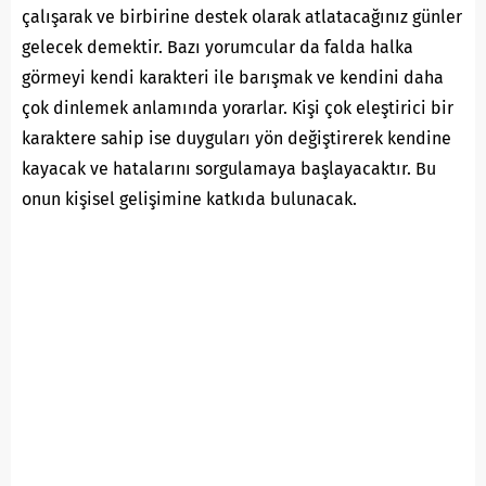
çalışarak ve birbirine destek olarak atlatacağınız günler
gelecek demektir. Bazı yorumcular da falda halka
görmeyi kendi karakteri ile barışmak ve kendini daha
çok dinlemek anlamında yorarlar. Kişi çok eleştirici bir
karaktere sahip ise duyguları yön değiştirerek kendine
kayacak ve hatalarını sorgulamaya başlayacaktır. Bu
onun kişisel gelişimine katkıda bulunacak.