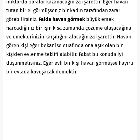
miktarda paralar kazanacağınıza işarettir. Eğer havan
tutan bir el görmüşsen,z bir kadın tarafından zarar
görebilirsiniz.
Falda havan görmek
büyük emek
harcadığınız bir işin kısa zamanda çözüme ulaşacağına
ve emeklerinizin karşılığını alacağınıza işarettir. Havan
gören kişi eğer bekar ise etrafında ona aşık olan bir
kişiden evlenme teklifi alabilir. Fakat bu konuda iyi
düşünmelisiniz. Eğer evli bir kişi havan görmüşse hayırlı
bir evlada kavuşacak demektir.