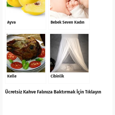
Ayva
Bebek Seven Kadın
Kelle
Cibinlik
Ücretsiz Kahve Falınıza Baktırmak İçin Tıklayın