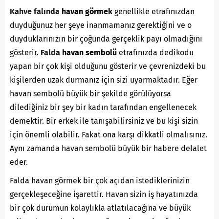
Kahve falında
havan görmek
genellikle etrafınızdan
duyduğunuz her şeye inanmamanız gerektiğini ve o
duyduklarınızın bir çoğunda gerçeklik payı olmadığını
gösterir.
Falda
havan sembolü
etrafınızda dedikodu
yapan bir çok kişi olduğunu gösterir ve çevrenizdeki bu
kişilerden uzak durmanız için sizi uyarmaktadır. Eğer
havan sembolü büyük bir şekilde görülüyorsa
dilediğiniz bir şey bir kadın tarafından engellenecek
demektir. Bir erkek ile tanışabilirsiniz ve bu kişi sizin
için önemli olabilir. Fakat ona karşı dikkatli olmalısınız.
Aynı zamanda havan sembolü büyük bir habere delalet
eder.
Falda havan görmek bir çok açıdan istediklerinizin
gerçekleşeceğine işarettir. Havan sizin iş hayatınızda
bir çok durumun kolaylıkla atlatılacağına ve büyük