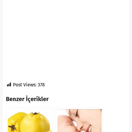
Post Views:
378
Benzer İçerikler