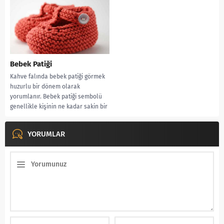
Bebek Patiği
Kahve falında bebek patiği görmek
huzurlu bir dönem olarak
yorumlanır. Bebek patiği sembolü
genellikle kişinin ne kadar sakin bir
hayata...
YORUMLAR