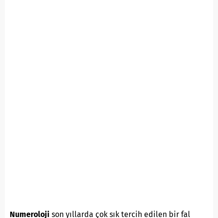
Numeroloji
son yıllarda çok sık tercih edilen bir fal