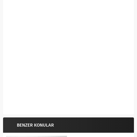
BENZER KONULAR