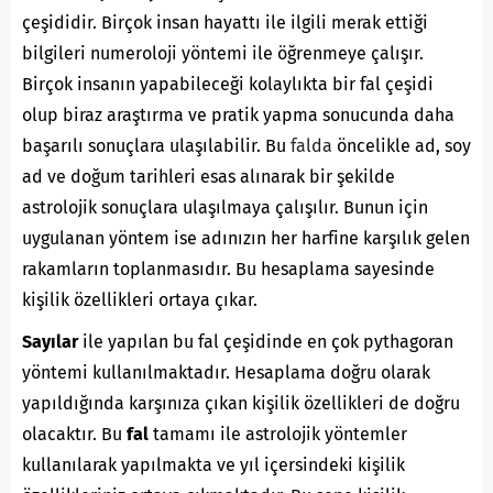
çeşididir. Birçok insan hayattı ile ilgili merak ettiği
bilgileri numeroloji yöntemi ile öğrenmeye çalışır.
Birçok insanın yapabileceği kolaylıkta bir fal çeşidi
olup biraz araştırma ve pratik yapma sonucunda daha
başarılı sonuçlara ulaşılabilir. Bu
falda
öncelikle ad, soy
ad ve doğum tarihleri esas alınarak bir şekilde
astrolojik sonuçlara ulaşılmaya çalışılır. Bunun için
uygulanan yöntem ise adınızın her harfine karşılık gelen
rakamların toplanmasıdır. Bu hesaplama sayesinde
kişilik özellikleri ortaya çıkar.
Sayılar
ile yapılan bu fal çeşidinde en çok pythagoran
yöntemi kullanılmaktadır. Hesaplama doğru olarak
yapıldığında karşınıza çıkan kişilik özellikleri de doğru
olacaktır. Bu
fal
tamamı ile astrolojik yöntemler
kullanılarak yapılmakta ve yıl içersindeki kişilik