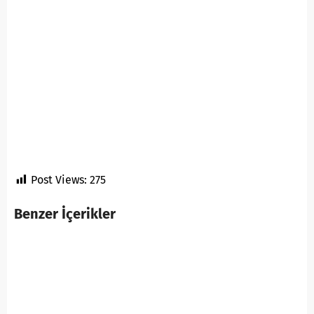
Post Views:
275
Benzer İçerikler