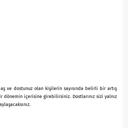
 ve dostunuz olan kişilerin sayısında belirli bir artış
r dönemin içerisine girebilirsiniz. Dostlarınız sizi yalnız
aylaşacaksınız.