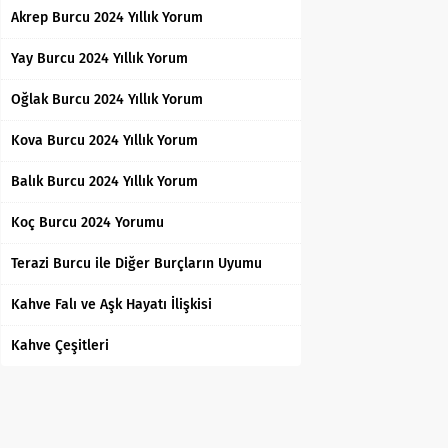
Akrep Burcu 2024 Yıllık Yorum
Yay Burcu 2024 Yıllık Yorum
Oğlak Burcu 2024 Yıllık Yorum
Kova Burcu 2024 Yıllık Yorum
Balık Burcu 2024 Yıllık Yorum
Koç Burcu 2024 Yorumu
Terazi Burcu ile Diğer Burçların Uyumu
Kahve Falı ve Aşk Hayatı İlişkisi
Kahve Çeşitleri