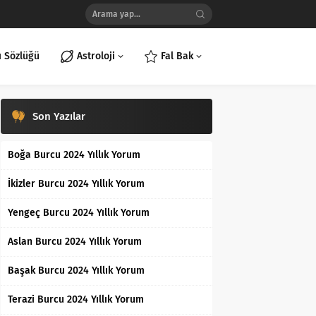
ı Sözlüğü
Astroloji
Fal Bak
Son Yazılar
Boğa Burcu 2024 Yıllık Yorum
İkizler Burcu 2024 Yıllık Yorum
Yengeç Burcu 2024 Yıllık Yorum
Aslan Burcu 2024 Yıllık Yorum
Başak Burcu 2024 Yıllık Yorum
Terazi Burcu 2024 Yıllık Yorum