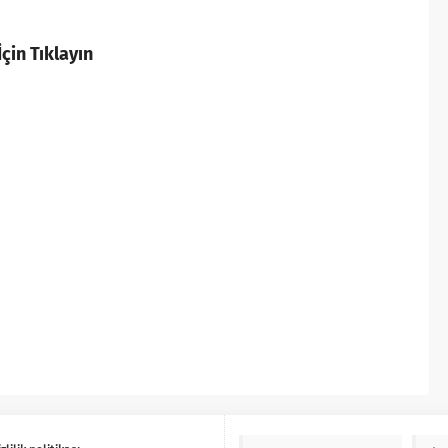
çin Tıklayın