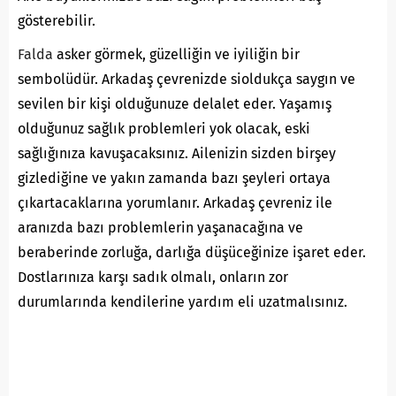
gösterebilir.
Falda
asker görmek, güzelliğin ve iyiliğin bir
sembolüdür. Arkadaş çevrenizde sioldukça saygın ve
sevilen bir kişi olduğunuze delalet eder. Yaşamış
olduğunuz sağlık problemleri yok olacak, eski
sağlığınıza kavuşacaksınız. Ailenizin sizden birşey
gizlediğine ve yakın zamanda bazı şeyleri ortaya
çıkartacaklarına yorumlanır. Arkadaş çevreniz ile
aranızda bazı problemlerin yaşanacağına ve
beraberinde zorluğa, darlığa düşüceğinize işaret eder.
Dostlarınıza karşı sadık olmalı, onların zor
durumlarında kendilerine yardım eli uzatmalısınız.