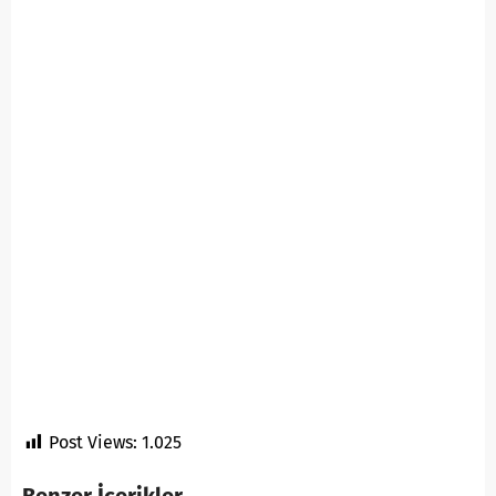
Post Views:
1.025