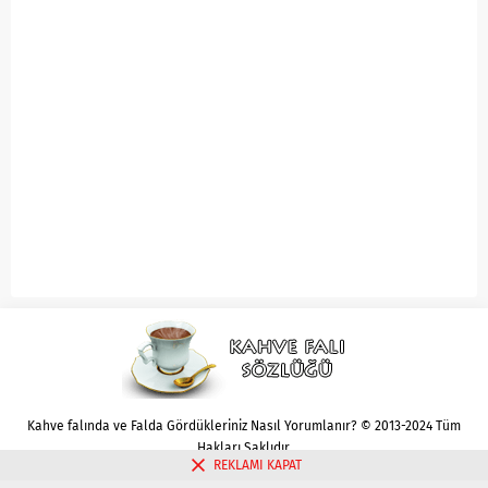
Kahve falında ve Falda Gördükleriniz Nasıl Yorumlanır? © 2013-2024 Tüm
Hakları Saklıdır.
REKLAMI KAPAT