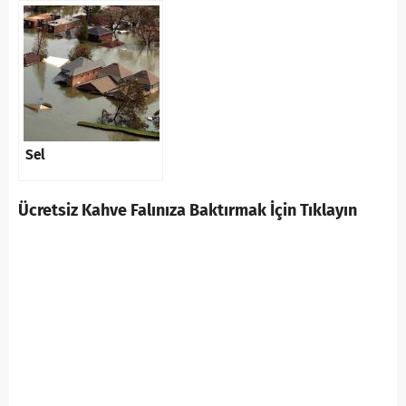
Sel
Ücretsiz Kahve Falınıza Baktırmak İçin Tıklayın