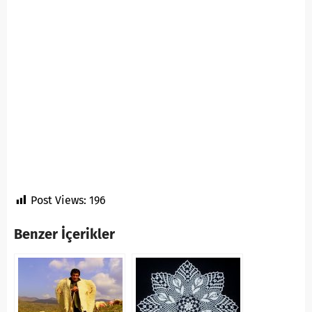
Post Views:
196
Benzer İçerikler