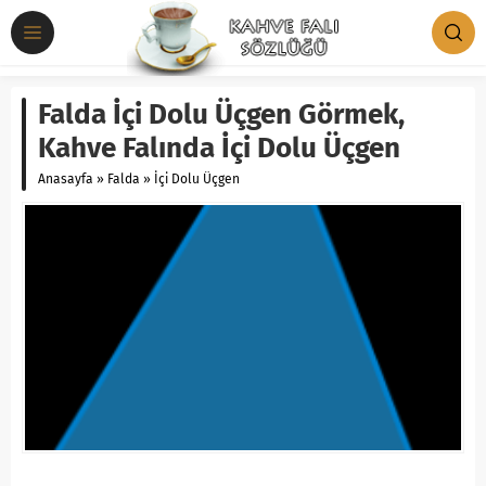
Falda İçi Dolu Üçgen Görmek,
Kahve Falında İçi Dolu Üçgen
Anasayfa
»
Falda
»
İçi Dolu Üçgen