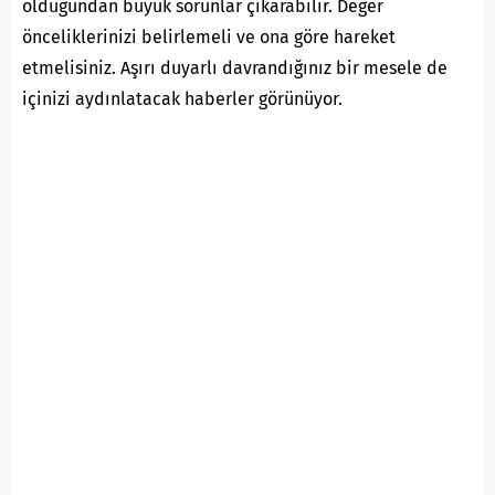
olduğundan büyük sorunlar çıkarabilir. Değer
önceliklerinizi belirlemeli ve ona göre hareket
etmelisiniz. Aşırı duyarlı davrandığınız bir mesele de
içinizi aydınlatacak haberler görünüyor.