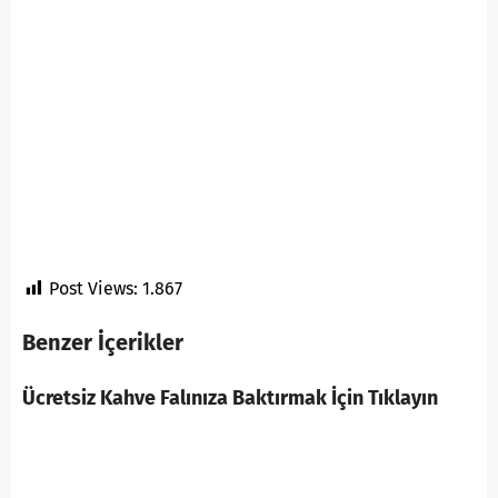
Post Views:
1.867
Benzer İçerikler
Ücretsiz Kahve Falınıza Baktırmak İçin Tıklayın