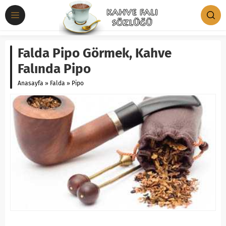
Falda Pipo Görmek, Kahve
Falında Pipo
Anasayfa
»
Falda
»
Pipo