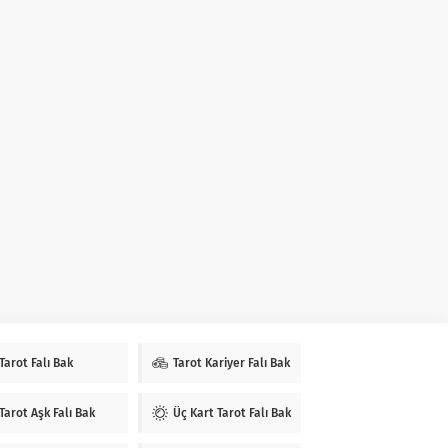
Tarot Falı Bak
Tarot Kariyer Falı Bak
Tarot Aşk Falı Bak
Üç Kart Tarot Falı Bak