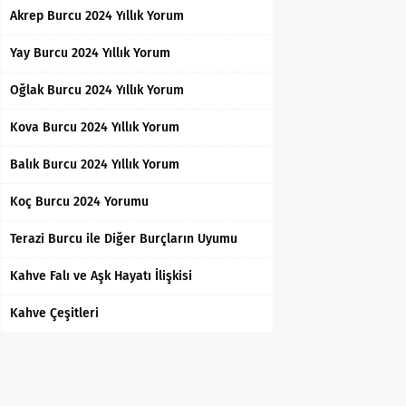
Akrep Burcu 2024 Yıllık Yorum
Yay Burcu 2024 Yıllık Yorum
Oğlak Burcu 2024 Yıllık Yorum
Kova Burcu 2024 Yıllık Yorum
Balık Burcu 2024 Yıllık Yorum
Koç Burcu 2024 Yorumu
Terazi Burcu ile Diğer Burçların Uyumu
Kahve Falı ve Aşk Hayatı İlişkisi
Kahve Çeşitleri