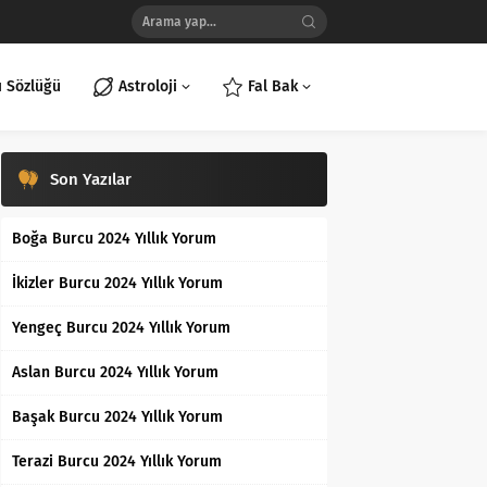
ı Sözlüğü
Astroloji
Fal Bak
Son Yazılar
Boğa Burcu 2024 Yıllık Yorum
İkizler Burcu 2024 Yıllık Yorum
Yengeç Burcu 2024 Yıllık Yorum
Aslan Burcu 2024 Yıllık Yorum
Başak Burcu 2024 Yıllık Yorum
Terazi Burcu 2024 Yıllık Yorum