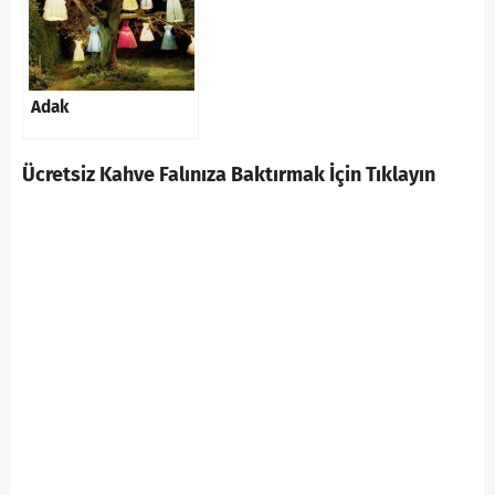
Adak
Ücretsiz Kahve Falınıza Baktırmak İçin Tıklayın