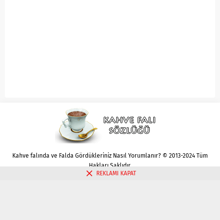
Kahve falında ve Falda Gördükleriniz Nasıl Yorumlanır? © 2013-2024 Tüm
Hakları Saklıdır.
REKLAMI KAPAT
Gizlilik politikası
Çerez Politikası