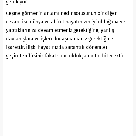
gerekiyor.
Çeşme görmenin anlamı nedir sorusunun bir diğer
cevabı ise dünya ve ahiret hayatınızın iyi olduğuna ve
yaptıklarınıza devam etmeniz gerektiğine, yanlış
davranışlara ve işlere bulaşmamanız gerektiğine
işarettir. İlişki hayatınızda sarsıntılı dönemler
geçiretebilirsiniz fakat sonu oldukça mutlu bitecektir.