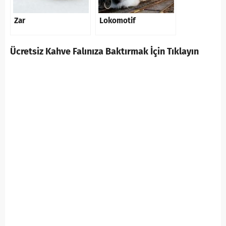
Zar
Lokomotif
Ücretsiz Kahve Falınıza Baktırmak İçin Tıklayın