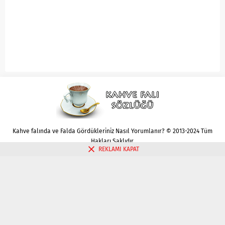
Kahve falında ve Falda Gördükleriniz Nasıl Yorumlanır? © 2013-2024 Tüm
Hakları Saklıdır.
REKLAMI KAPAT
Gizlilik politikası
Çerez Politikası
İletişim