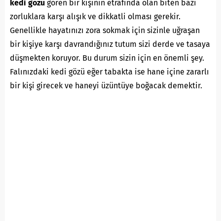
kedi gözü
gören bir kişinin etrafında olan biten bazı
zorluklara karşı alışık ve dikkatli olması gerekir.
Genellikle hayatınızı zora sokmak için sizinle uğraşan
bir kişiye karşı davrandığınız tutum sizi derde ve tasaya
düşmekten koruyor. Bu durum sizin için en önemli şey.
Falınızdaki kedi gözü eğer tabakta ise hane içine zararlı
bir kişi girecek ve haneyi üzüntüye boğacak demektir.