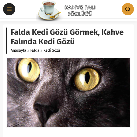
Falda Kedi Gözü Görmek, Kahve
Falında Kedi Gözü
Anasayfa
»
Falda
»
Kedi Gözü