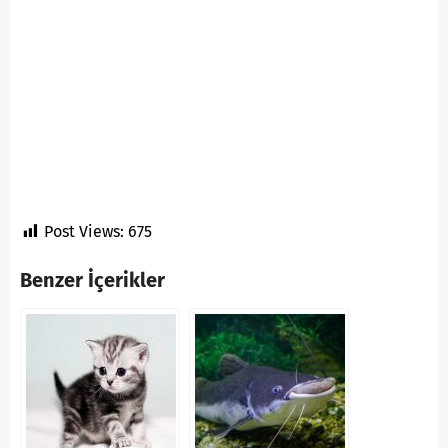
Post Views:
675
Benzer İçerikler