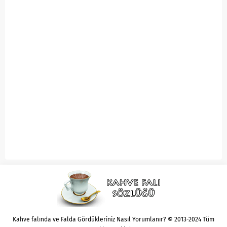
Kahve falında ve Falda Gördükleriniz Nasıl Yorumlanır? © 2013-2024 Tüm