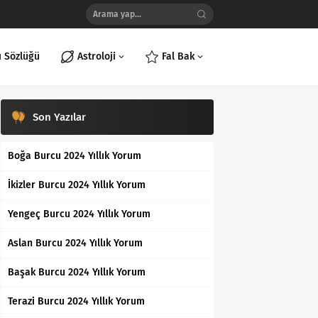
ı Sözlüğü
Astroloji
Fal Bak
Son Yazılar
Boğa Burcu 2024 Yıllık Yorum
İkizler Burcu 2024 Yıllık Yorum
Yengeç Burcu 2024 Yıllık Yorum
Aslan Burcu 2024 Yıllık Yorum
Başak Burcu 2024 Yıllık Yorum
Terazi Burcu 2024 Yıllık Yorum