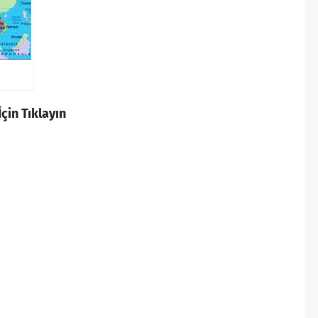
çin Tıklayın