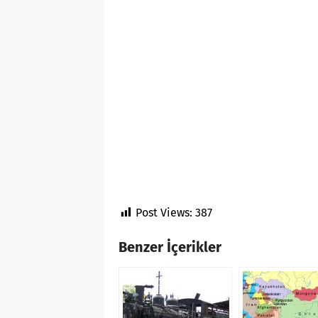
Post Views:
387
Benzer İçerikler