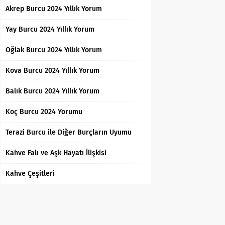
Akrep Burcu 2024 Yıllık Yorum
Yay Burcu 2024 Yıllık Yorum
Oğlak Burcu 2024 Yıllık Yorum
Kova Burcu 2024 Yıllık Yorum
Balık Burcu 2024 Yıllık Yorum
Koç Burcu 2024 Yorumu
Terazi Burcu ile Diğer Burçların Uyumu
Kahve Falı ve Aşk Hayatı İlişkisi
Kahve Çeşitleri