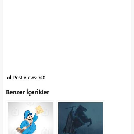
Post Views:
740
Benzer İçerikler