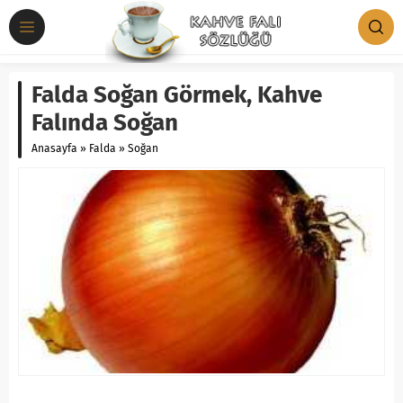
Falda Soğan Görmek, Kahve
Falında Soğan
Anasayfa
»
Falda
»
Soğan