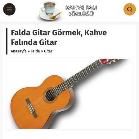
Falda Gitar Görmek, Kahve
Falında Gitar
Anasayfa
»
Falda
»
Gitar