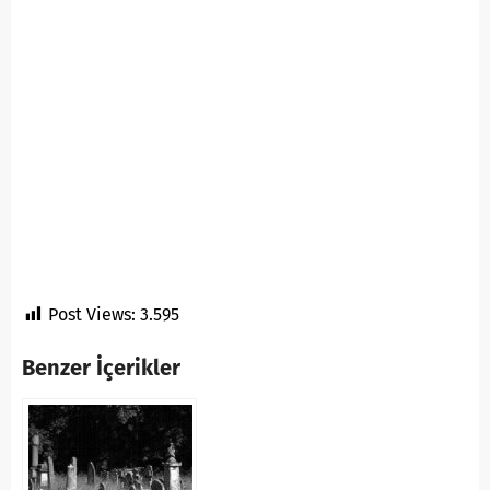
Post Views:
3.595
Benzer İçerikler