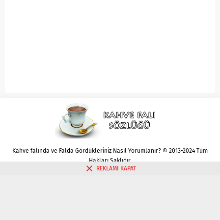
Kahve falında ve Falda Gördükleriniz Nasıl Yorumlanır? © 2013-2024 Tüm
Hakları Saklıdır.
REKLAMI KAPAT
Gizlilik politikası
Çerez Politikası