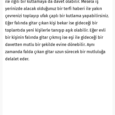
ile ilgili bir kutlamaya da davet olabilir. Mesela iş
yerinizde alacak olduğunuz bir terfi haberi ile yakın
çevrenizi toplayıp ufak çaplı bir kutlama yapabilirsiniz.
Eğer falında gitar çıkan kişi bekar ise gideceği bir
toplantıda yeni kişilerle tanışıp aşık olabilir. Eğer evli
bir kişinin falında gitar çıkmış ise eşi ile gideceği bir
davetten mutlu bir şekilde evine dönebilir. Aynı
zamanda falda çıkan gitar uzun sürecek bir mutluluğa
delalet eder.