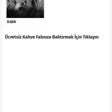
Kabir
Ücretsiz Kahve Falınıza Baktırmak İçin Tıklayın