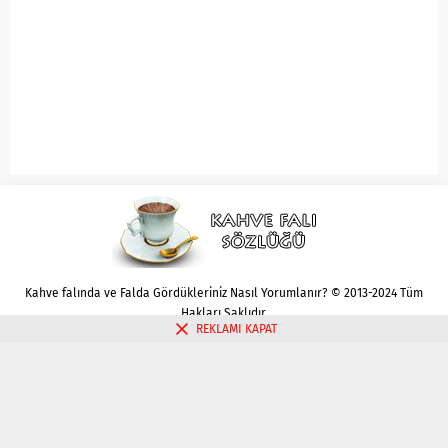
Kahve falında ve Falda Gördükleriniz Nasıl Yorumlanır? © 2013-2024 Tüm
Hakları Saklıdır.
REKLAMI KAPAT
Gizlilik politikası
Çerez Politikası
İletişim