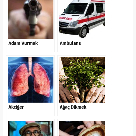
Adam Vurmak
Ambulans
Akciğer
Ağaç Dikmek