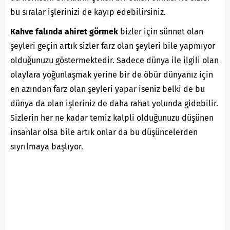
bu sıralar işlerinizi de kayıp edebilirsiniz.
Kahve falında ahiret görmek
bizler için sünnet olan
şeyleri geçin artık sizler farz olan şeyleri bile yapmıyor
olduğunuzu göstermektedir. Sadece dünya ile ilgili olan
olaylara yoğunlaşmak yerine bir de öbür dünyanız için
en azından farz olan şeyleri yapar iseniz belki de bu
dünya da olan işleriniz de daha rahat yolunda gidebilir.
Sizlerin her ne kadar temiz kalpli olduğunuzu düşünen
insanlar olsa bile artık onlar da bu düşüncelerden
sıyrılmaya başlıyor.