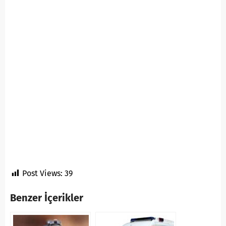
Post Views:
39
Benzer İçerikler