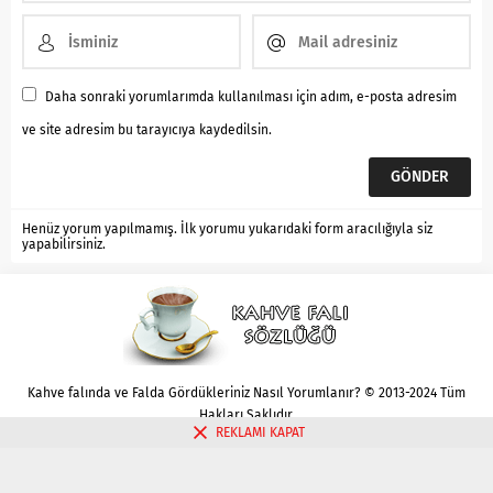
Daha sonraki yorumlarımda kullanılması için adım, e-posta adresim
ve site adresim bu tarayıcıya kaydedilsin.
Henüz yorum yapılmamış. İlk yorumu yukarıdaki form aracılığıyla siz
yapabilirsiniz.
Kahve falında ve Falda Gördükleriniz Nasıl Yorumlanır? © 2013-2024 Tüm
Hakları Saklıdır.
REKLAMI KAPAT