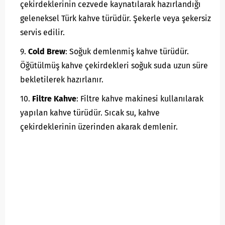
çekirdeklerinin cezvede kaynatılarak hazırlandığı
geleneksel Türk kahve türüdür. Şekerle veya şekersiz
servis edilir.
Cold Brew
: Soğuk demlenmiş kahve türüdür.
Öğütülmüş kahve çekirdekleri soğuk suda uzun süre
bekletilerek hazırlanır.
Filtre Kahve
: Filtre kahve makinesi kullanılarak
yapılan kahve türüdür. Sıcak su, kahve
çekirdeklerinin üzerinden akarak demlenir.