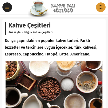
Kahve Çeşitleri
Anasayfa
»
Bilgi
»
Kahve Çeşitleri
Dünya çapındaki en popüler kahve türleri. Farklı
lezzetler ve tercihlere uygun içecekler. Türk Kahvesi,
Espresso, Cappuccino, Frappé, Latte, Americano.