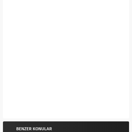
BENZER KONULAR