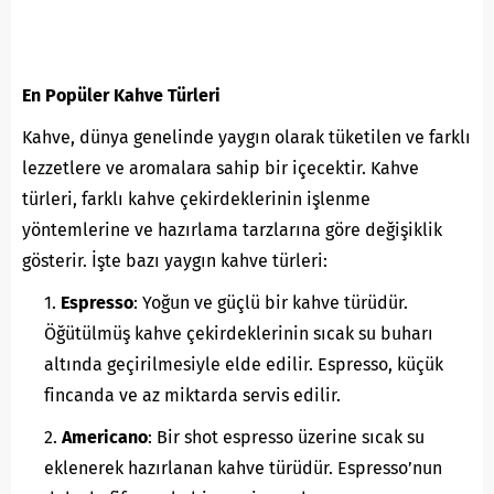
En Popüler Kahve Türleri
Kahve, dünya genelinde yaygın olarak tüketilen ve farklı
lezzetlere ve aromalara sahip bir içecektir. Kahve
türleri, farklı kahve çekirdeklerinin işlenme
yöntemlerine ve hazırlama tarzlarına göre değişiklik
gösterir. İşte bazı yaygın kahve türleri:
Espresso
: Yoğun ve güçlü bir kahve türüdür.
Öğütülmüş kahve çekirdeklerinin sıcak su buharı
altında geçirilmesiyle elde edilir. Espresso, küçük
fincanda ve az miktarda servis edilir.
Americano
: Bir shot espresso üzerine sıcak su
eklenerek hazırlanan kahve türüdür. Espresso’nun