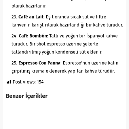
olarak hazırlanır.
Café au Lait
: Eşit oranda sıcak süt ve filtre
kahvenin karıştırılarak hazırlandığı bir kahve türüdür.
Café Bombón
: Tatlı ve yoğun bir İspanyol kahve
türüdür. Bir shot espresso üzerine şekerle
tatlandırılmış yoğun kondenseli süt eklenir.
Espresso Con Panna
: Espresso’nun üzerine kalın
çırpılmış krema eklenerek yapılan kahve türüdür.
Post Views:
154
Benzer İçerikler