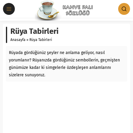
Rüya Tabirleri
Anasayfa
»
Rüya Tabirleri
Rüyada gördüğünüz şeyler ne anlama geliyor, nasıl
yorumlanır? Rüyanızda gördüğünüz sembollerin, geçmişten
günümüze kadar ki simgelerle özdeşleşen anlamlarını
sizelere sunuyoruz.