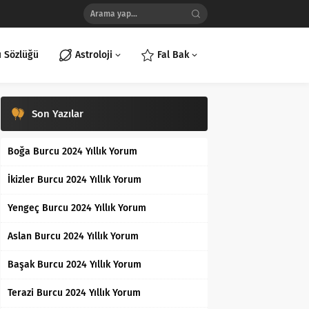
ı Sözlüğü
Astroloji
Fal Bak
Son Yazılar
Boğa Burcu 2024 Yıllık Yorum
İkizler Burcu 2024 Yıllık Yorum
Yengeç Burcu 2024 Yıllık Yorum
Aslan Burcu 2024 Yıllık Yorum
Başak Burcu 2024 Yıllık Yorum
Terazi Burcu 2024 Yıllık Yorum