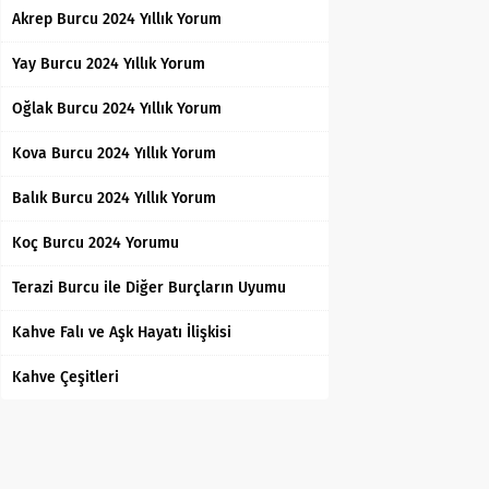
Akrep Burcu 2024 Yıllık Yorum
Yay Burcu 2024 Yıllık Yorum
Oğlak Burcu 2024 Yıllık Yorum
Kova Burcu 2024 Yıllık Yorum
Balık Burcu 2024 Yıllık Yorum
Koç Burcu 2024 Yorumu
Terazi Burcu ile Diğer Burçların Uyumu
Kahve Falı ve Aşk Hayatı İlişkisi
Kahve Çeşitleri