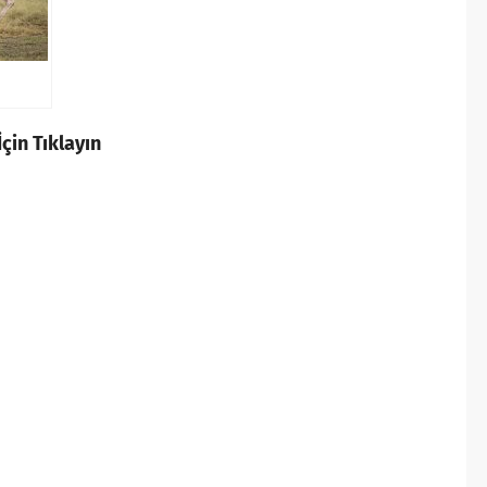
çin Tıklayın