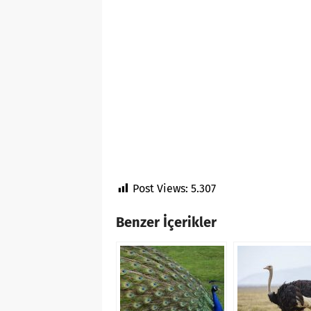
Post Views:
5.307
Benzer İçerikler