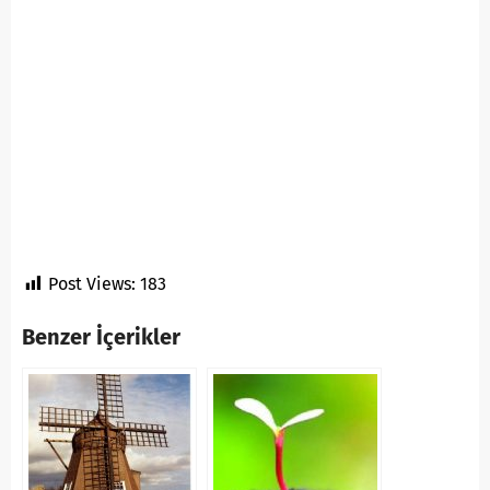
Post Views:
183
Benzer İçerikler