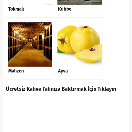
Tokmak
Kubbe
Mahzen
Ayva
Ücretsiz Kahve Falınıza Baktırmak İçin Tıklayın