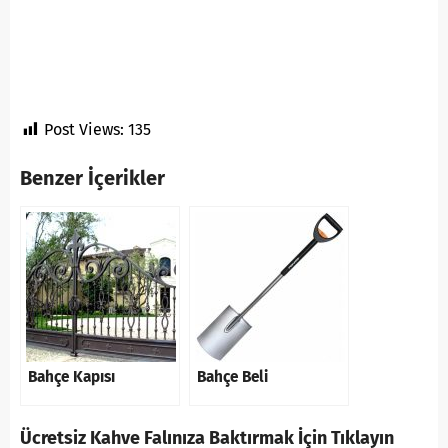
Post Views:
135
Benzer İçerikler
Bahçe Kapısı
Bahçe Beli
Ücretsiz Kahve Falınıza Baktırmak İçin Tıklayın