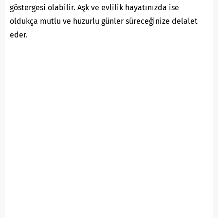
göstergesi olabilir. Aşk ve evlilik hayatınızda ise
oldukça mutlu ve huzurlu günler süreceğinize delalet
eder.