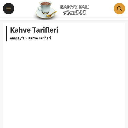
Kahve Tarifleri
Anasayfa
»
Kahve Tarifleri