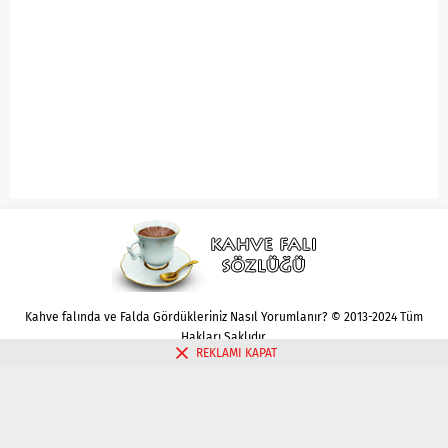
Kahve falında ve Falda Gördükleriniz Nasıl Yorumlanır? © 2013-2024 Tüm
Hakları Saklıdır.
REKLAMI KAPAT
Gizlilik politikası
Çerez Politikası