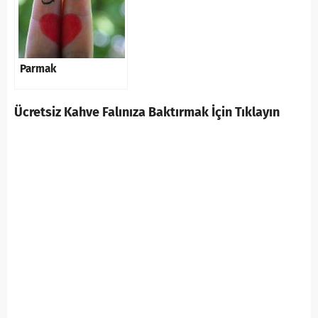
Parmak
Ücretsiz Kahve Falınıza Baktırmak İçin Tıklayın