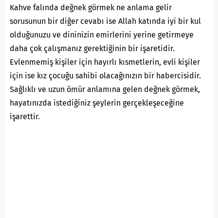
Kahve falında değnek görmek ne anlama gelir
sorusunun bir diğer cevabı ise Allah katında iyi bir kul
olduğunuzu ve dininizin emirlerini yerine getirmeye
daha çok çalışmanız gerektiğinin bir işaretidir.
Evlenmemiş kişiler için hayırlı kısmetlerin, evli kişiler
için ise kız çocuğu sahibi olacağınızın bir habercisidir.
Sağlıklı ve uzun ömür anlamına gelen değnek görmek,
hayatınızda istediğiniz şeylerin gerçekleşeceğine
işarettir.