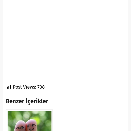
Post Views:
708
Benzer İçerikler