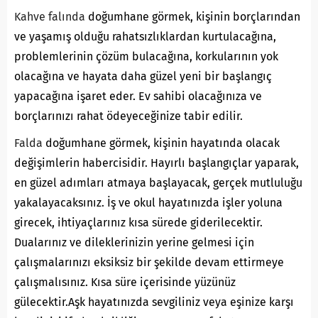
Kahve falında
doğumhane görmek, kişinin borçlarından
ve yaşamış olduğu rahatsızlıklardan kurtulacağına,
problemlerinin çözüm bulacağına, korkularının yok
olacağına ve hayata daha güzel yeni bir başlangıç
yapacağına işaret eder. Ev sahibi olacağınıza ve
borçlarınızı rahat ödeyeceğinize tabir edilir.
Falda
doğumhane görmek, kişinin hayatında olacak
değişimlerin habercisidir. Hayırlı başlangıçlar yaparak,
en güzel adımları atmaya başlayacak, gerçek mutluluğu
yakalayacaksınız. İş ve okul hayatınızda işler yoluna
girecek, ihtiyaçlarınız kısa sürede giderilecektir.
Dualarınız ve dileklerinizin yerine gelmesi için
çalışmalarınızı eksiksiz bir şekilde devam ettirmeye
çalışmalısınız. Kısa süre içerisinde yüzünüz
gülecektir.Aşk hayatınızda sevgiliniz veya eşinize karşı