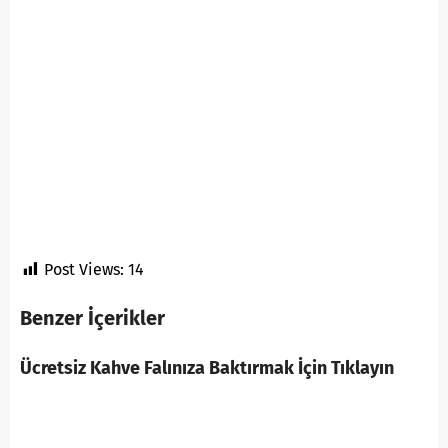
Post Views:
14
Benzer İçerikler
Ücretsiz Kahve Falınıza Baktırmak İçin Tıklayın