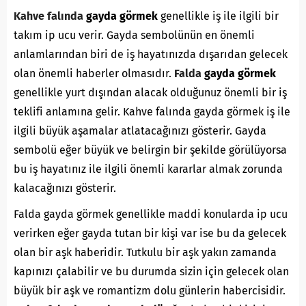
Kahve falında
gayda görmek
genellikle iş ile ilgili bir
takım ip ucu verir. Gayda sembolünün en önemli
anlamlarından biri de iş hayatınızda dışarıdan gelecek
olan önemli haberler olmasıdır.
Falda
gayda görmek
genellikle yurt dışından alacak olduğunuz önemli bir iş
teklifi anlamına gelir. Kahve falında gayda görmek iş ile
ilgili büyük aşamalar atlatacağınızı gösterir. Gayda
sembolü eğer büyük ve belirgin bir şekilde görülüyorsa
bu iş hayatınız ile ilgili önemli kararlar almak zorunda
kalacağınızı gösterir.
Falda gayda görmek genellikle maddi konularda ip ucu
verirken eğer gayda tutan bir kişi var ise bu da gelecek
olan bir aşk haberidir. Tutkulu bir aşk yakın zamanda
kapınızı çalabilir ve bu durumda sizin için gelecek olan
büyük bir aşk ve romantizm dolu günlerin habercisidir.