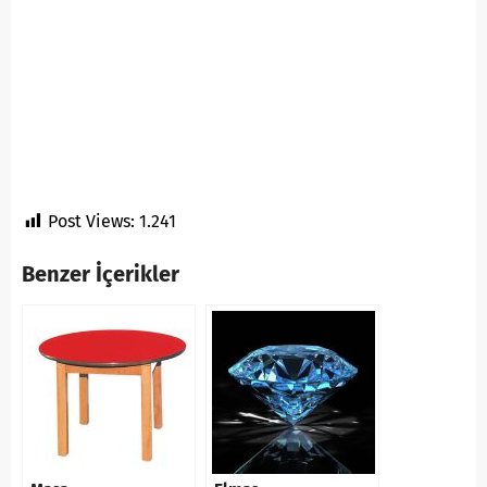
Post Views:
1.241
Benzer İçerikler