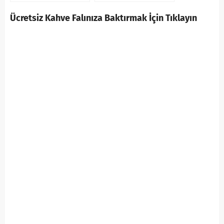
Ücretsiz Kahve Falınıza Baktırmak İçin Tıklayın