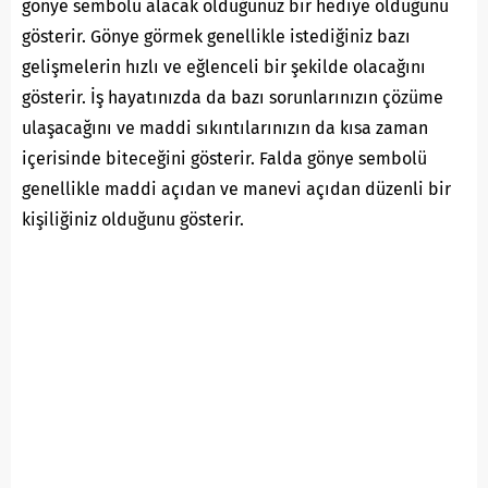
gönye sembolü alacak olduğunuz bir hediye olduğunu
gösterir. Gönye görmek genellikle istediğiniz bazı
gelişmelerin hızlı ve eğlenceli bir şekilde olacağını
gösterir. İş hayatınızda da bazı sorunlarınızın çözüme
ulaşacağını ve maddi sıkıntılarınızın da kısa zaman
içerisinde biteceğini gösterir. Falda gönye sembolü
genellikle maddi açıdan ve manevi açıdan düzenli bir
kişiliğiniz olduğunu gösterir.