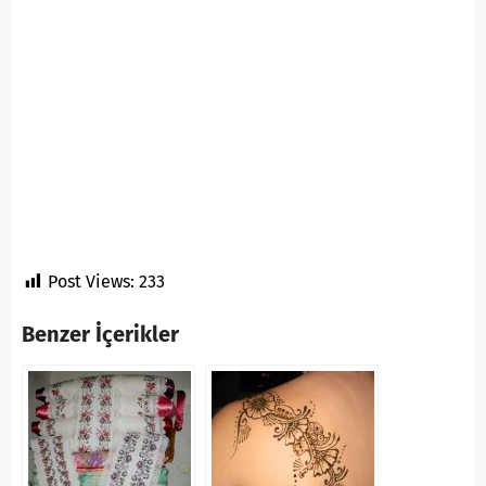
Post Views:
233
Benzer İçerikler