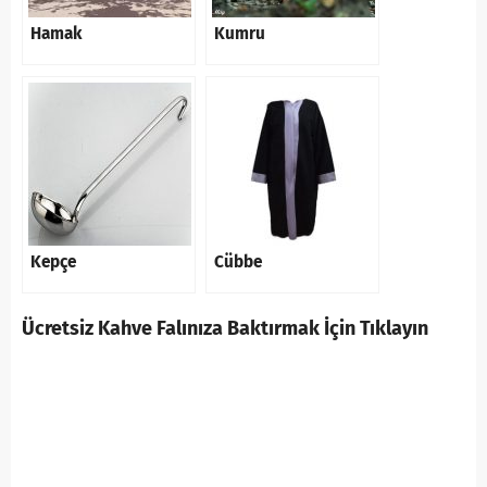
Hamak
Kumru
Kepçe
Cübbe
Ücretsiz Kahve Falınıza Baktırmak İçin Tıklayın