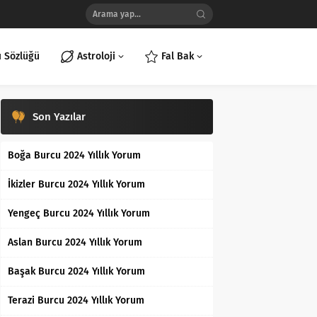
ı Sözlüğü
Astroloji
Fal Bak
Son Yazılar
Boğa Burcu 2024 Yıllık Yorum
İkizler Burcu 2024 Yıllık Yorum
Yengeç Burcu 2024 Yıllık Yorum
Aslan Burcu 2024 Yıllık Yorum
Başak Burcu 2024 Yıllık Yorum
Terazi Burcu 2024 Yıllık Yorum