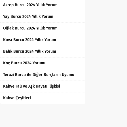
Akrep Burcu 2024 Yıllık Yorum
Yay Burcu 2024 Yıllık Yorum
Oğlak Burcu 2024 Yıllık Yorum
Kova Burcu 2024 Yıllık Yorum
Balık Burcu 2024 Yıllık Yorum
Koç Burcu 2024 Yorumu
Terazi Burcu ile Diğer Burçların Uyumu
Kahve Falı ve Aşk Hayatı İlişkisi
Kahve Çeşitleri