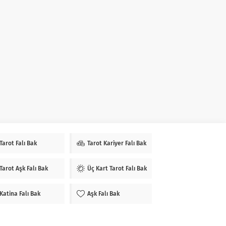
Tarot Falı Bak
Tarot Kariyer Falı Bak
Tarot Aşk Falı Bak
Üç Kart Tarot Falı Bak
Katina Falı Bak
Aşk Falı Bak