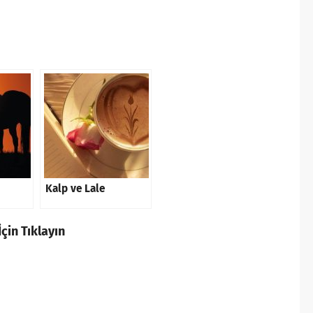
Kalp ve Lale
çin Tıklayın