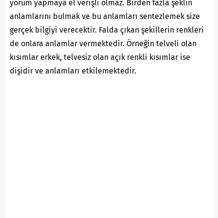
yorum yapmaya el verişli olmaz. Birden fazla şeklin
anlamlarını bulmak ve bu anlamları sentezlemek size
gerçek bilgiyi verecektir. Falda çıkan şekillerin renkleri
de onlara anlamlar vermektedir. Örneğin telveli olan
kısımlar erkek, telvesiz olan açık renkli kısımlar ise
dişidir ve anlamları etkilemektedir.