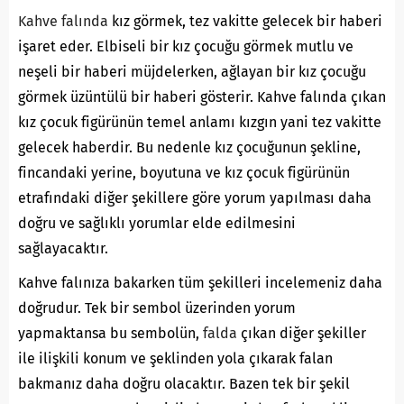
Kahve falında
kız görmek, tez vakitte gelecek bir haberi
işaret eder. Elbiseli bir kız çocuğu görmek mutlu ve
neşeli bir haberi müjdelerken, ağlayan bir kız çocuğu
görmek üzüntülü bir haberi gösterir. Kahve falında çıkan
kız çocuk figürünün temel anlamı kızgın yani tez vakitte
gelecek haberdir. Bu nedenle kız çocuğunun şekline,
fincandaki yerine, boyutuna ve kız çocuk figürünün
etrafındaki diğer şekillere göre yorum yapılması daha
doğru ve sağlıklı yorumlar elde edilmesini
sağlayacaktır.
Kahve falınıza bakarken tüm şekilleri incelemeniz daha
doğrudur. Tek bir sembol üzerinden yorum
yapmaktansa bu sembolün,
falda
çıkan diğer şekiller
ile ilişkili konum ve şeklinden yola çıkarak falan
bakmanız daha doğru olacaktır. Bazen tek bir şekil