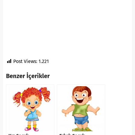
Post Views:
1.221
Benzer İçerikler