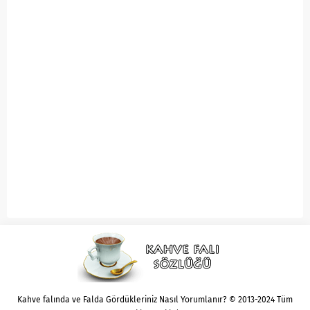
Kahve falında ve Falda Gördükleriniz Nasıl Yorumlanır? © 2013-2024 Tüm