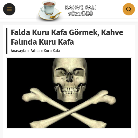
Falda Kuru Kafa Görmek, Kahve
Falında Kuru Kafa
Anasayfa
»
Falda
»
Kuru Kafa