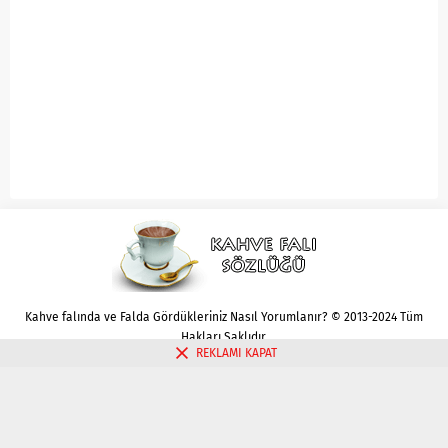
Kahve falında ve Falda Gördükleriniz Nasıl Yorumlanır? © 2013-2024 Tüm
Hakları Saklıdır.
REKLAMI KAPAT
Gizlilik politikası
Çerez Politikası