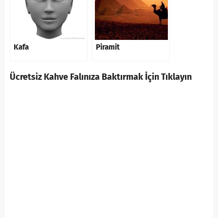
Kafa
Piramit
Ücretsiz Kahve Falınıza Baktırmak İçin Tıklayın