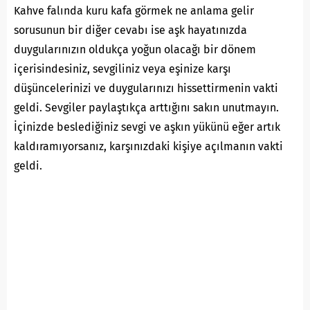
Kahve falında kuru kafa görmek ne anlama gelir
sorusunun bir diğer cevabı ise aşk hayatınızda
duygularınızın oldukça yoğun olacağı bir dönem
içerisindesiniz, sevgiliniz veya eşinize karşı
düşüncelerinizi ve duygularınızı hissettirmenin vakti
geldi. Sevgiler paylaştıkça arttığını sakın unutmayın.
İçinizde beslediğiniz sevgi ve aşkın yükünü eğer artık
kaldıramıyorsanız, karşınızdaki kişiye açılmanın vakti
geldi.