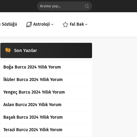
ı Sözlüğü
Astroloji
Fal Bak
Son Yazılar
Boğa Burcu 2024 Yıllık Yorum
İkizler Burcu 2024 Yıllık Yorum
Yengeç Burcu 2024 Yıllık Yorum
Aslan Burcu 2024 Yıllık Yorum
Başak Burcu 2024 Yıllık Yorum
Terazi Burcu 2024 Yıllık Yorum