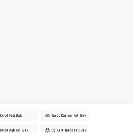
Tarot Falı Bak
Tarot Kariyer Falı Bak
Tarot Aşk Falı Bak
Üç Kart Tarot Falı Bak