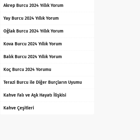
Akrep Burcu 2024 Yıllık Yorum
Yay Burcu 2024 Yıllık Yorum
Oğlak Burcu 2024 Yıllık Yorum
Kova Burcu 2024 Yıllık Yorum
Balık Burcu 2024 Yıllık Yorum
Koç Burcu 2024 Yorumu
Terazi Burcu ile Diğer Burçların Uyumu
Kahve Falı ve Aşk Hayatı İlişkisi
Kahve Çeşitleri