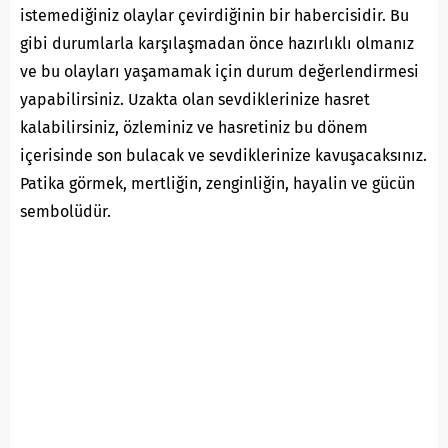
istemediğiniz olaylar çevirdiğinin bir habercisidir. Bu
gibi durumlarla karşılaşmadan önce hazırlıklı olmanız
ve bu olayları yaşamamak için durum değerlendirmesi
yapabilirsiniz. Uzakta olan sevdiklerinize hasret
kalabilirsiniz, özleminiz ve hasretiniz bu dönem
içerisinde son bulacak ve sevdiklerinize kavuşacaksınız.
Patika görmek, mertliğin, zenginliğin, hayalin ve gücün
sembolüdür.