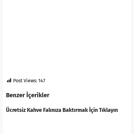
Post Views:
147
Benzer İçerikler
Ücretsiz Kahve Falınıza Baktırmak İçin Tıklayın