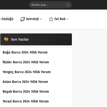
ı Sözlüğü
Astroloji
Fal Bak
Son Yazılar
Boğa Burcu 2024 Yıllık Yorum
İkizler Burcu 2024 Yıllık Yorum
Yengeç Burcu 2024 Yıllık Yorum
Aslan Burcu 2024 Yıllık Yorum
Başak Burcu 2024 Yıllık Yorum
Terazi Burcu 2024 Yıllık Yorum