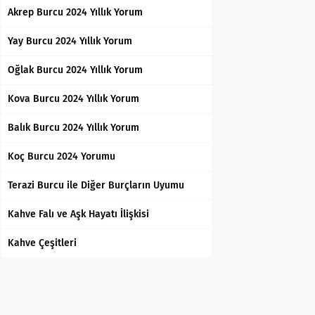
Akrep Burcu 2024 Yıllık Yorum
Yay Burcu 2024 Yıllık Yorum
Oğlak Burcu 2024 Yıllık Yorum
Kova Burcu 2024 Yıllık Yorum
Balık Burcu 2024 Yıllık Yorum
Koç Burcu 2024 Yorumu
Terazi Burcu ile Diğer Burçların Uyumu
Kahve Falı ve Aşk Hayatı İlişkisi
Kahve Çeşitleri