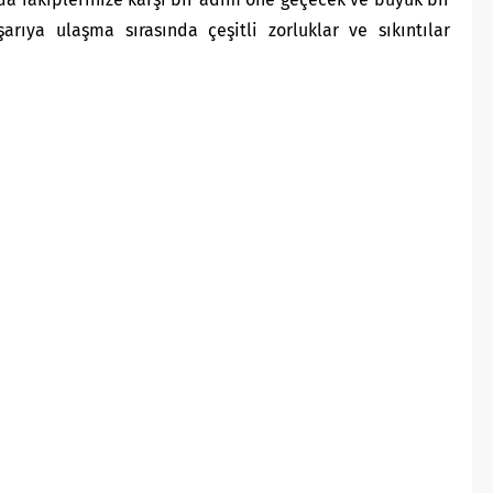
arıya ulaşma sırasında çeşitli zorluklar ve sıkıntılar