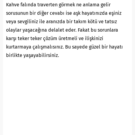
Kahve falında traverten görmek ne anlama gelir
sorusunun bir diğer cevabı ise aşk hayatınızda eşiniz
veya sevgiliniz ile aranızda bir takım kötü ve tatsız
olaylar yaşacağına delalet eder. Fakat bu sorunlara
karşı teker teker çözüm üretmeli ve ilişkinizi
kurtarmaya çalışmalısınız. Bu sayede güzel bir hayatı
birlikte yaşayabilirsiniz.