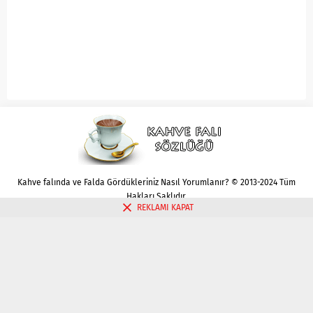
Kahve falında ve Falda Gördükleriniz Nasıl Yorumlanır? © 2013-2024 Tüm
Hakları Saklıdır.
REKLAMI KAPAT
Gizlilik politikası
Çerez Politikası
İletişim