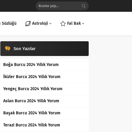
ı Sözlüğü
Astroloji
Fal Bak
Son Yazılar
Boğa Burcu 2024 Yıllık Yorum
İkizler Burcu 2024 Yıllık Yorum
Yengeç Burcu 2024 Yıllık Yorum
Aslan Burcu 2024 Yıllık Yorum
Başak Burcu 2024 Yıllık Yorum
Terazi Burcu 2024 Yıllık Yorum