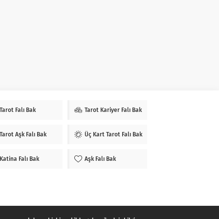
Tarot Falı Bak
Tarot Kariyer Falı Bak
Tarot Aşk Falı Bak
Üç Kart Tarot Falı Bak
Katina Falı Bak
Aşk Falı Bak