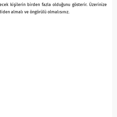
ecek kişilerin birden fazla olduğunu gösterir. Üzerinize
mdiden almalı ve öngörülü olmalısınız.