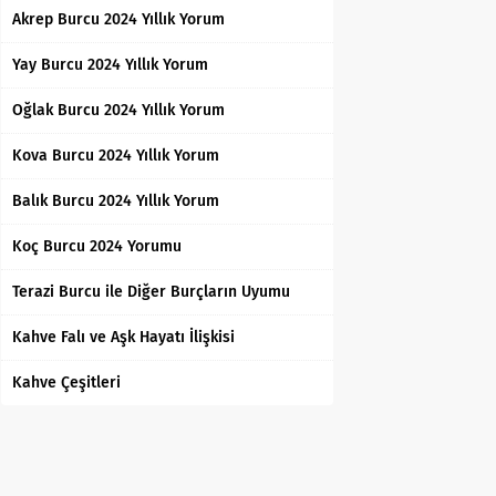
Akrep Burcu 2024 Yıllık Yorum
Yay Burcu 2024 Yıllık Yorum
Oğlak Burcu 2024 Yıllık Yorum
Kova Burcu 2024 Yıllık Yorum
Balık Burcu 2024 Yıllık Yorum
Koç Burcu 2024 Yorumu
Terazi Burcu ile Diğer Burçların Uyumu
Kahve Falı ve Aşk Hayatı İlişkisi
Kahve Çeşitleri