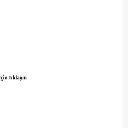
çin Tıklayın