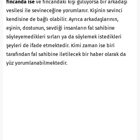
fincanda ise
ve fincandaki kişi gülüyorsa bir arkadaşı
vesilesi ile sevineceğine yorumlanır. Kişinin sevinci
kendisine de bağlı olabilir. Ayrıca arkadaşlarının,
eşinin, dostunun, sevdiği insanların fal sahibine
söyleyemedikleri sırları ya da söylemek istedikleri
şeyleri de ifade etmektedir. Kimi zaman ise biri
tarafından fal sahibine iletilecek bir haber olarak da
yüz yorumlanabilmektedir.