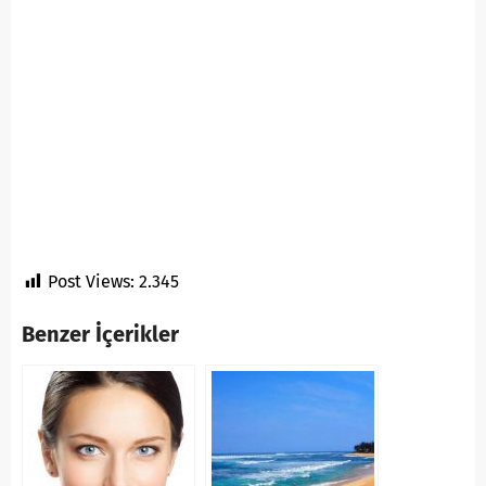
Post Views:
2.345
Benzer İçerikler