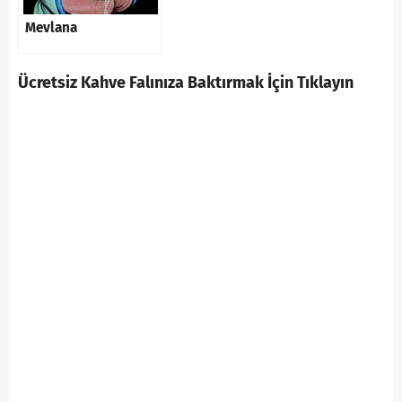
Mevlana
Ücretsiz Kahve Falınıza Baktırmak İçin Tıklayın