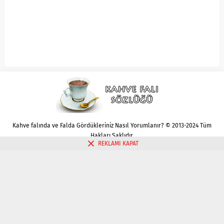
Kahve falında ve Falda Gördükleriniz Nasıl Yorumlanır? © 2013-2024 Tüm
Hakları Saklıdır.
REKLAMI KAPAT
Gizlilik politikası
Çerez Politikası
İletişim