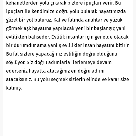
kehanetlerden yola çıkarak bizlere ipuçları verir. Bu
ipuçları ile kendimize doğru yolu bularak hayatımızda
güzel bir yol buluruz. Kahve falında anahtar ve yüzük
görmek aşk hayatına yapılacak yeni bir başlangıç yani
evlilikten bahseder. Evlilik insanlar için genelde olacak
bir durumdur ama yanlış evlilikler insan hayatını bitirir.
Bu fal sizlere yapacağınız evliliğin doğru olduğunu
söylüyor. Siz doğru adımlarla ilerlemeye devam
ederseniz hayatta atacağınız en doğru adımı
atacaksınız. Bu yolu seçmek sizlerin elinde ve karar size
kalmış.