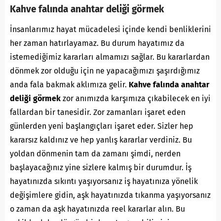
Kahve falında anahtar deliği görmek
İnsanlarımız hayat mücadelesi içinde kendi benliklerini
her zaman hatırlayamaz. Bu durum hayatımız da
istemediğimiz kararları almamızı sağlar. Bu kararlardan
dönmek zor olduğu için ne yapacağımızı şaşırdığımız
anda fala bakmak aklımıza gelir.
Kahve falında anahtar
deliği görmek
zor anımızda karşımıza çıkabilecek en iyi
fallardan bir tanesidir. Zor zamanları işaret eden
günlerden yeni başlangıçları işaret eder. Sizler hep
kararsız kaldınız ve hep yanlış kararlar verdiniz. Bu
yoldan dönmenin tam da zamanı şimdi, nerden
başlayacağınız yine sizlere kalmış bir durumdur. İş
hayatınızda sıkıntı yaşıyorsanız iş hayatınıza yönelik
değişimlere gidin, aşk hayatınızda tıkanma yaşıyorsanız
o zaman da aşk hayatınızda reel kararlar alın. Bu