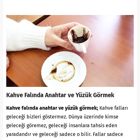
Kahve Falında Anahtar ve Yüzük Görmek
Kahve falında anahtar ve yüzük görmek;
Kahve falları
geleceği bizleri göstermez. Dünya üzerinde kimse
geleceği göremez, geleceği insanlara tahsis eden
yaradandır ve geleceği sadece o bilir. Fallar sadece