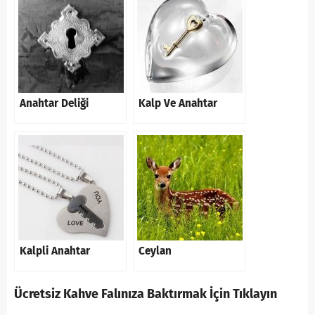
Anahtar Deliği
Kalp Ve Anahtar
Kalpli Anahtar
Ceylan
Ücretsiz Kahve Falınıza Baktırmak İçin Tıklayın