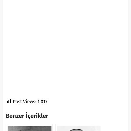
Post Views:
1.017
Benzer İçerikler