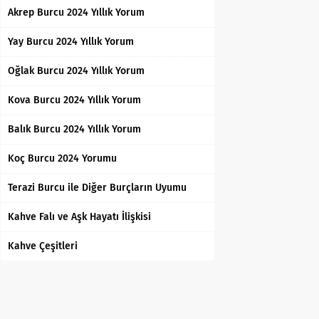
Akrep Burcu 2024 Yıllık Yorum
Yay Burcu 2024 Yıllık Yorum
Oğlak Burcu 2024 Yıllık Yorum
Kova Burcu 2024 Yıllık Yorum
Balık Burcu 2024 Yıllık Yorum
Koç Burcu 2024 Yorumu
Terazi Burcu ile Diğer Burçların Uyumu
Kahve Falı ve Aşk Hayatı İlişkisi
Kahve Çeşitleri