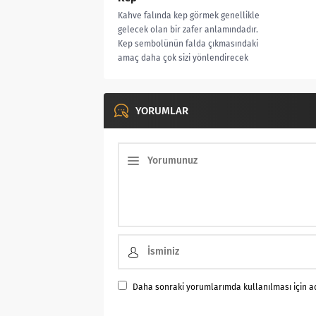
Kahve falında kep görmek genellikle
gelecek olan bir zafer anlamındadır.
Kep sembolünün falda çıkmasındaki
amaç daha çok sizi yönlendirecek
olduğu...
YORUMLAR
Daha sonraki yorumlarımda kullanılması için ad