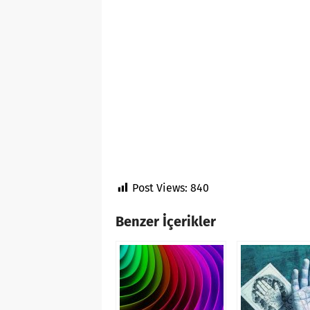
Post Views:
840
Benzer İçerikler