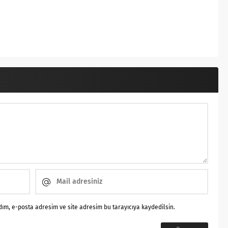
ım, e-posta adresim ve site adresim bu tarayıcıya kaydedilsin.