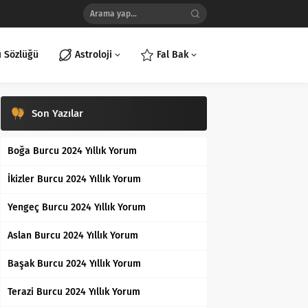
ı Sözlüğü
Astroloji
Fal Bak
Son Yazılar
Boğa Burcu 2024 Yıllık Yorum
İkizler Burcu 2024 Yıllık Yorum
Yengeç Burcu 2024 Yıllık Yorum
Aslan Burcu 2024 Yıllık Yorum
Başak Burcu 2024 Yıllık Yorum
Terazi Burcu 2024 Yıllık Yorum