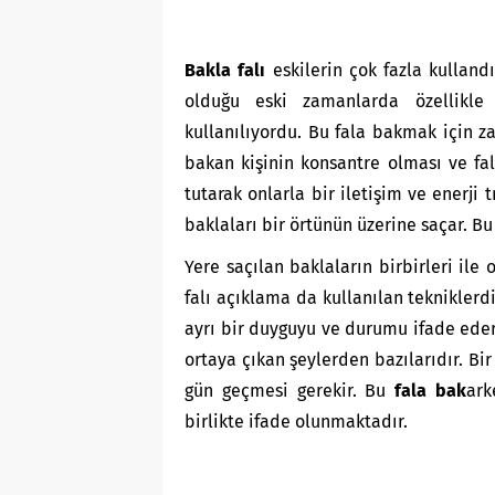
Bakla falı
eskilerin çok fazla kullandı
olduğu eski zamanlarda özellikle
kullanılıyordu. Bu fala bakmak için 
bakan kişinin konsantre olması ve fa
tutarak onlarla bir iletişim ve enerji 
baklaları bir örtünün üzerine saçar. B
Yere saçılan baklaların birbirleri ile 
falı açıklama da kullanılan tekniklerdi
ayrı bir duyguyu ve durumu ifade eder.
ortaya çıkan şeylerden bazılarıdır. Bir 
gün geçmesi gerekir. Bu
fala bak
ark
birlikte ifade olunmaktadır.