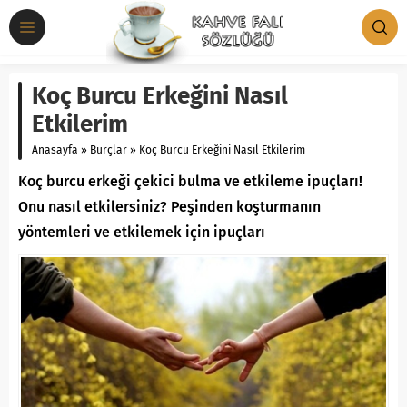
Koç Burcu Erkeğini Nasıl
Etkilerim
Anasayfa
»
Burçlar
»
Koç Burcu Erkeğini Nasıl Etkilerim
Koç burcu erkeği çekici bulma ve etkileme ipuçları!
Onu nasıl etkilersiniz? Peşinden koşturmanın
yöntemleri ve etkilemek için ipuçları