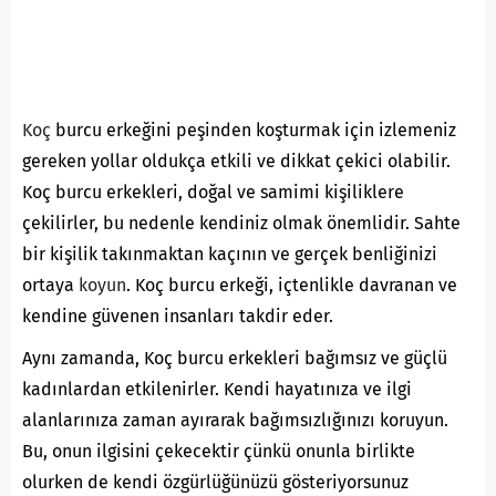
Koç
burcu erkeğini peşinden koşturmak için izlemeniz
gereken yollar oldukça etkili ve dikkat çekici olabilir.
Koç burcu erkekleri, doğal ve samimi kişiliklere
çekilirler, bu nedenle kendiniz olmak önemlidir. Sahte
bir kişilik takınmaktan kaçının ve gerçek benliğinizi
ortaya
koyun
. Koç burcu erkeği, içtenlikle davranan ve
kendine güvenen insanları takdir eder.
Aynı zamanda, Koç burcu erkekleri bağımsız ve güçlü
kadınlardan etkilenirler. Kendi hayatınıza ve ilgi
alanlarınıza zaman ayırarak bağımsızlığınızı koruyun.
Bu, onun ilgisini çekecektir çünkü onunla birlikte
olurken de kendi özgürlüğünüzü gösteriyorsunuz