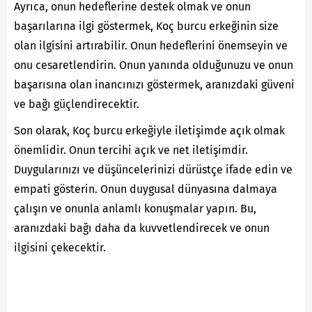
Ayrıca, onun hedeflerine destek olmak ve onun
başarılarına ilgi göstermek, Koç burcu erkeğinin size
olan ilgisini artırabilir. Onun hedeflerini önemseyin ve
onu cesaretlendirin. Onun yanında olduğunuzu ve onun
başarısına olan inancınızı göstermek, aranızdaki güveni
ve bağı güçlendirecektir.
Son olarak, Koç burcu erkeğiyle iletişimde açık olmak
önemlidir. Onun tercihi açık ve net iletişimdir.
Duygularınızı ve düşüncelerinizi dürüstçe ifade edin ve
empati gösterin. Onun duygusal dünyasına dalmaya
çalışın ve onunla anlamlı konuşmalar yapın. Bu,
aranızdaki bağı daha da kuvvetlendirecek ve onun
ilgisini çekecektir.