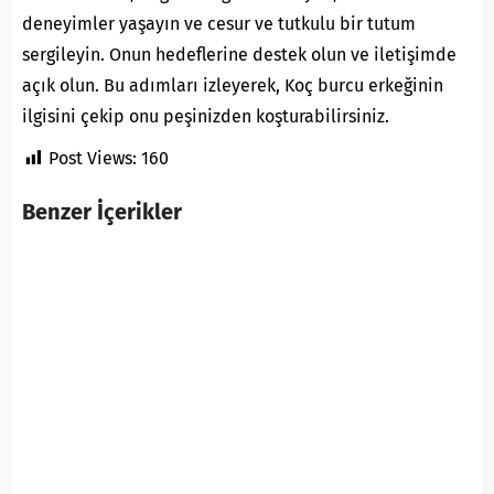
deneyimler yaşayın ve cesur ve tutkulu bir tutum
sergileyin. Onun hedeflerine destek olun ve iletişimde
açık olun. Bu adımları izleyerek, Koç burcu erkeğinin
ilgisini çekip onu peşinizden koşturabilirsiniz.
Post Views:
160
Benzer İçerikler