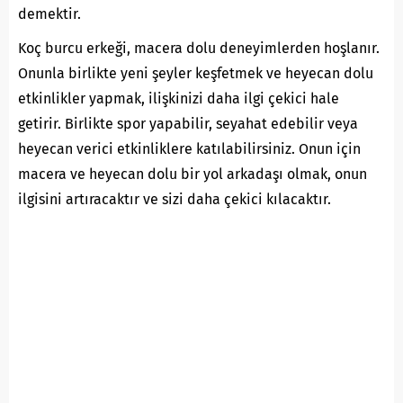
demektir.
Koç burcu erkeği, macera dolu deneyimlerden hoşlanır.
Onunla birlikte yeni şeyler keşfetmek ve heyecan dolu
etkinlikler yapmak, ilişkinizi daha ilgi çekici hale
getirir. Birlikte spor yapabilir, seyahat edebilir veya
heyecan verici etkinliklere katılabilirsiniz. Onun için
macera ve heyecan dolu bir yol arkadaşı olmak, onun
ilgisini artıracaktır ve sizi daha çekici kılacaktır.