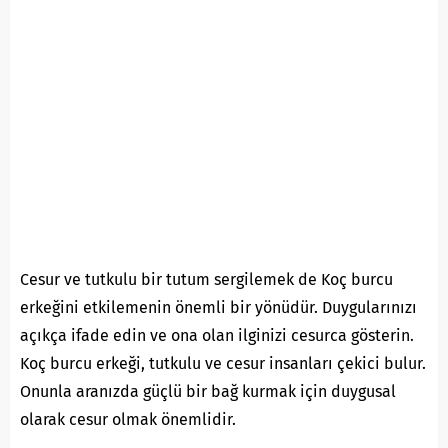
Cesur ve tutkulu bir tutum sergilemek de Koç burcu
erkeğini etkilemenin önemli bir yönüdür. Duygularınızı
açıkça ifade edin ve ona olan ilginizi cesurca gösterin.
Koç burcu erkeği, tutkulu ve cesur insanları çekici bulur.
Onunla aranızda güçlü bir bağ kurmak için duygusal
olarak cesur olmak önemlidir.