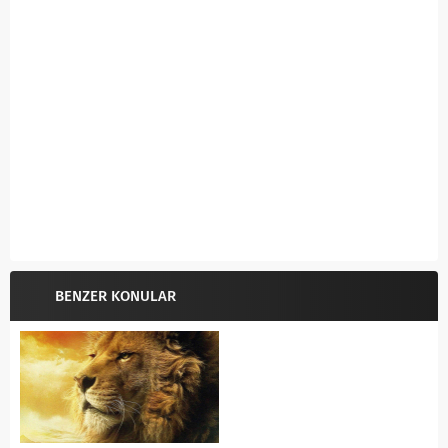
BENZER KONULAR