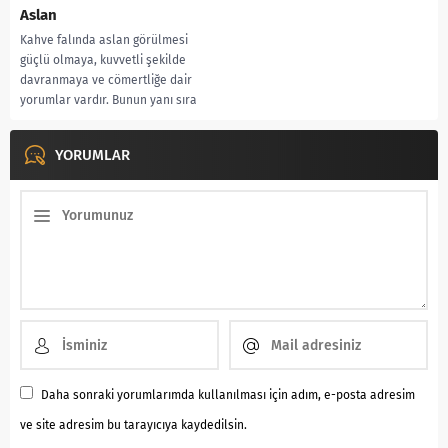
Aslan
Kahve falında aslan görülmesi
güçlü olmaya, kuvvetli şekilde
davranmaya ve cömertliğe dair
yorumlar vardır. Bunun yanı sıra
kişinin yaşadığı olaylar...
YORUMLAR
Daha sonraki yorumlarımda kullanılması için adım, e-posta adresim
ve site adresim bu tarayıcıya kaydedilsin.