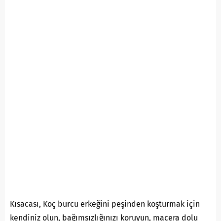
Kısacası, Koç burcu erkeğini peşinden koşturmak için
kendiniz olun, bağımsızlığınızı koruyun, macera dolu