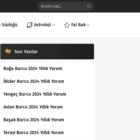
ı Sözlüğü
Astroloji
Fal Bak
Son Yazılar
Boğa Burcu 2024 Yıllık Yorum
İkizler Burcu 2024 Yıllık Yorum
Yengeç Burcu 2024 Yıllık Yorum
Aslan Burcu 2024 Yıllık Yorum
Başak Burcu 2024 Yıllık Yorum
Terazi Burcu 2024 Yıllık Yorum