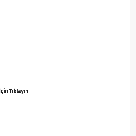
çin Tıklayın