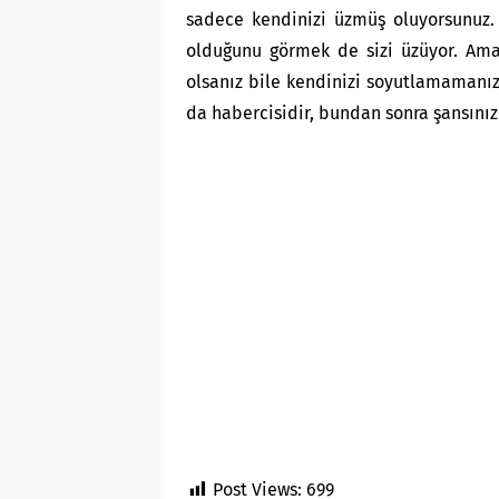
sadece kendinizi üzmüş oluyorsunuz.
olduğunu görmek de sizi üzüyor. Ama 
olsanız bile kendinizi soyutlamamanız
da habercisidir, bundan sonra şansınız
Post Views:
699