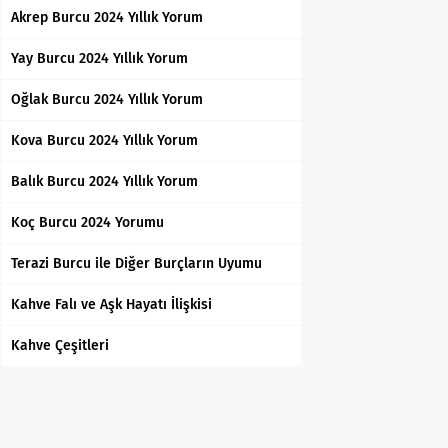
Akrep Burcu 2024 Yıllık Yorum
Yay Burcu 2024 Yıllık Yorum
Oğlak Burcu 2024 Yıllık Yorum
Kova Burcu 2024 Yıllık Yorum
Balık Burcu 2024 Yıllık Yorum
Koç Burcu 2024 Yorumu
Terazi Burcu ile Diğer Burçların Uyumu
Kahve Falı ve Aşk Hayatı İlişkisi
Kahve Çeşitleri