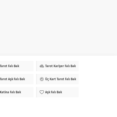
Tarot Falı Bak
Tarot Kariyer Falı Bak
Tarot Aşk Falı Bak
Üç Kart Tarot Falı Bak
Katina Falı Bak
Aşk Falı Bak