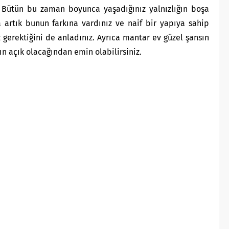
 Bütün bu zaman boyunca yaşadığınız yalnızlığın boşa
artık bunun farkına vardınız ve naif bir yapıya sahip
 gerektiğini de anladınız. Ayrıca mantar ev güzel şansın
ın açık olacağından emin olabilirsiniz.