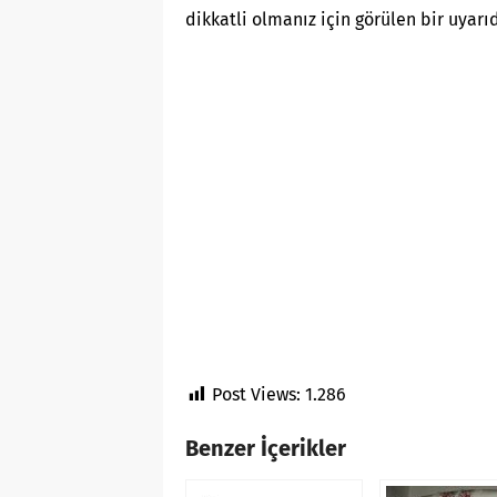
dikkatli olmanız için görülen bir uyarıd
Post Views:
1.286
Benzer İçerikler