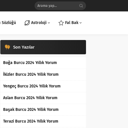
ı Sözlüğü
Astroloji
Fal Bak
Son Yazılar
Boğa Burcu 2024 Yıllık Yorum
İkizler Burcu 2024 Yıllık Yorum
Yengeç Burcu 2024 Yıllık Yorum
Aslan Burcu 2024 Yıllık Yorum
Başak Burcu 2024 Yıllık Yorum
Terazi Burcu 2024 Yıllık Yorum