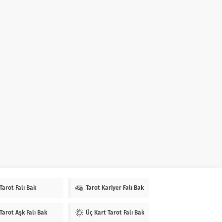
Tarot Falı Bak
Tarot Kariyer Falı Bak
Tarot Aşk Falı Bak
Üç Kart Tarot Falı Bak