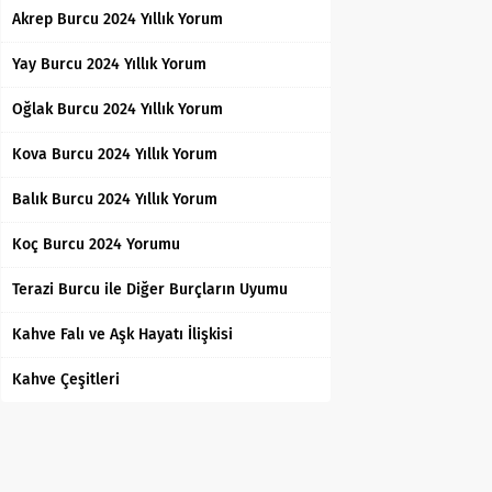
Akrep Burcu 2024 Yıllık Yorum
Yay Burcu 2024 Yıllık Yorum
Oğlak Burcu 2024 Yıllık Yorum
Kova Burcu 2024 Yıllık Yorum
Balık Burcu 2024 Yıllık Yorum
Koç Burcu 2024 Yorumu
Terazi Burcu ile Diğer Burçların Uyumu
Kahve Falı ve Aşk Hayatı İlişkisi
Kahve Çeşitleri