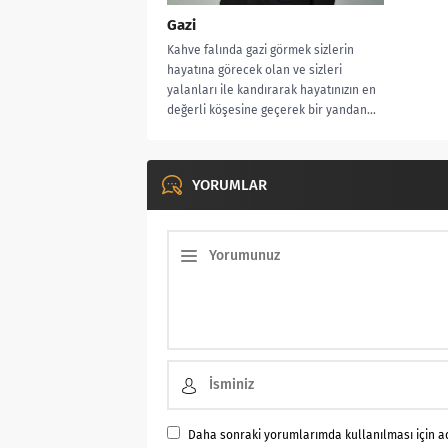
Gazi
Kahve falında gazi görmek sizlerin
hayatına görecek olan ve sizleri
yalanları ile kandırarak hayatınızın en
değerli köşesine geçerek bir yandan...
YORUMLAR
Daha sonraki yorumlarımda kullanılması için ad