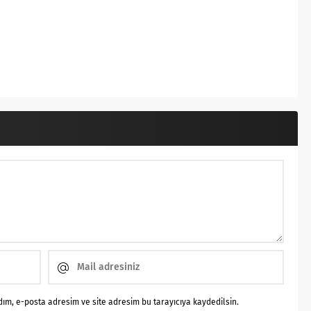
ım, e-posta adresim ve site adresim bu tarayıcıya kaydedilsin.