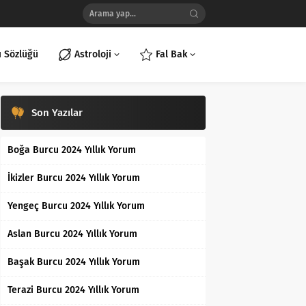
ı Sözlüğü
Astroloji
Fal Bak
Son Yazılar
Boğa Burcu 2024 Yıllık Yorum
İkizler Burcu 2024 Yıllık Yorum
Yengeç Burcu 2024 Yıllık Yorum
Aslan Burcu 2024 Yıllık Yorum
Başak Burcu 2024 Yıllık Yorum
Terazi Burcu 2024 Yıllık Yorum