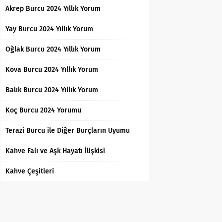
Akrep Burcu 2024 Yıllık Yorum
Yay Burcu 2024 Yıllık Yorum
Oğlak Burcu 2024 Yıllık Yorum
Kova Burcu 2024 Yıllık Yorum
Balık Burcu 2024 Yıllık Yorum
Koç Burcu 2024 Yorumu
Terazi Burcu ile Diğer Burçların Uyumu
Kahve Falı ve Aşk Hayatı İlişkisi
Kahve Çeşitleri