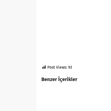
Post Views:
93
Benzer İçerikler