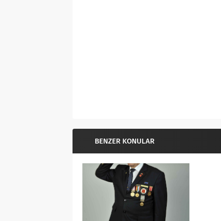
BENZER KONULAR