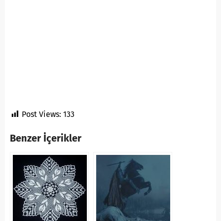
Post Views:
133
Benzer İçerikler