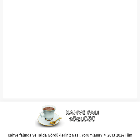
Kahve falında ve Falda Gördükleriniz Nasıl Yorumlanır? © 2013-2024 Tüm