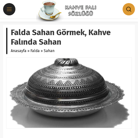
Falda Sahan Görmek, Kahve
Falında Sahan
Anasayfa
»
Falda
»
Sahan