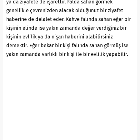
ya da ziyafete de işarettir. Falda sahan görmek
genellikle çevrenizden alacak olduğunuz bir ziyafet
haberine de delalet eder. Kahve falında sahan eğer bir
kişinin elinde ise yakın zamanda değer verdiğiniz bir
kişinin evlilik ya da nişan haberini alabilirsiniz
demektir. Eğer bekar bir kişi falında sahan görmüş ise
yakın zamanda varlıklı bir kişi ile bir evlilik yapabilir.