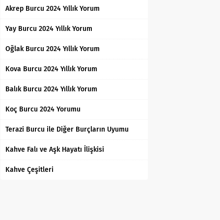
Akrep Burcu 2024 Yıllık Yorum
Yay Burcu 2024 Yıllık Yorum
Oğlak Burcu 2024 Yıllık Yorum
Kova Burcu 2024 Yıllık Yorum
Balık Burcu 2024 Yıllık Yorum
Koç Burcu 2024 Yorumu
Terazi Burcu ile Diğer Burçların Uyumu
Kahve Falı ve Aşk Hayatı İlişkisi
Kahve Çeşitleri