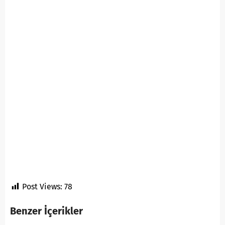
Post Views:
78
Benzer İçerikler