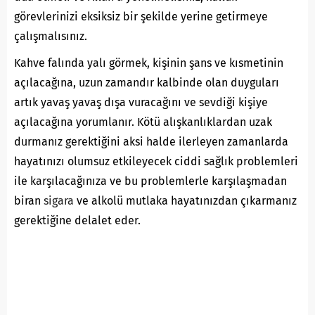
görevlerinizi eksiksiz bir şekilde yerine getirmeye
çalışmalısınız.
Kahve falında yalı görmek, kişinin şans ve kısmetinin
açılacağına, uzun zamandır kalbinde olan duyguları
artık yavaş yavaş dışa vuracağını ve sevdiği kişiye
açılacağına yorumlanır. Kötü alışkanlıklardan uzak
durmanız gerektiğini aksi halde ilerleyen zamanlarda
hayatınızı olumsuz etkileyecek ciddi sağlık problemleri
ile karşılacağınıza ve bu problemlerle karşılaşmadan
biran
sigara
ve alkolü mutlaka hayatınızdan çıkarmanız
gerektiğine delalet eder.