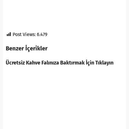
Post Views:
6.479
Benzer İçerikler
Ücretsiz Kahve Falınıza Baktırmak İçin Tıklayın