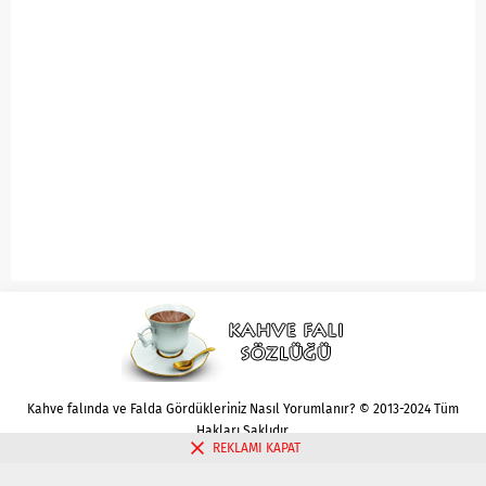
Kahve falında ve Falda Gördükleriniz Nasıl Yorumlanır? © 2013-2024 Tüm
Hakları Saklıdır.
REKLAMI KAPAT