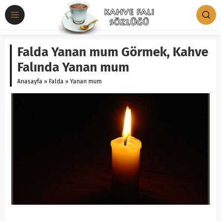
Falda Yanan mum Görmek, Kahve
Falında Yanan mum
Anasayfa
»
Falda
»
Yanan mum