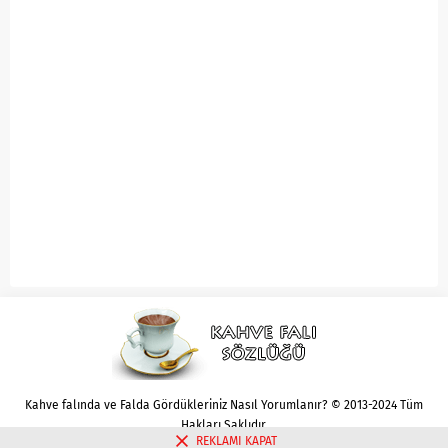
Kahve falında ve Falda Gördükleriniz Nasıl Yorumlanır? © 2013-2024 Tüm
Hakları Saklıdır.
REKLAMI KAPAT