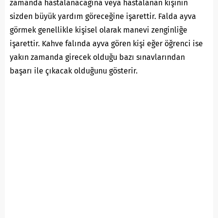
zamanda hastalanacağına veya hastalanan kişinin
sizden büyük yardım göreceğine işarettir. Falda ayva
görmek genellikle kişisel olarak manevi zenginliğe
işarettir. Kahve falında ayva gören kişi eğer öğrenci ise
yakın zamanda girecek olduğu bazı sınavlarından
başarı ile çıkacak olduğunu gösterir.