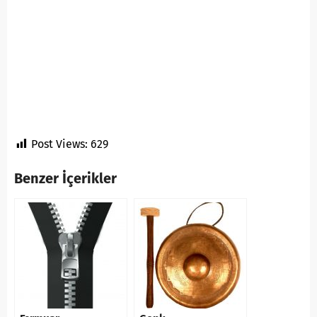
Post Views:
629
Benzer İçerikler