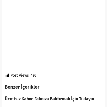
Post Views:
493
Benzer İçerikler
Ücretsiz Kahve Falınıza Baktırmak İçin Tıklayın