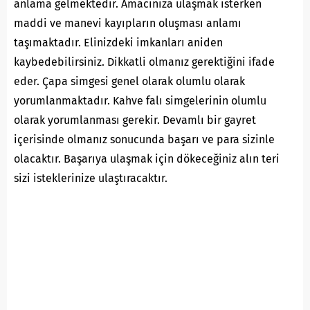
anlama gelmektedir. Amacınıza ulaşmak isterken
maddi ve manevi kayıpların oluşması anlamı
taşımaktadır. Elinizdeki imkanları aniden
kaybedebilirsiniz. Dikkatli olmanız gerektiğini ifade
eder. Çapa simgesi genel olarak olumlu olarak
yorumlanmaktadır. Kahve falı simgelerinin olumlu
olarak yorumlanması gerekir. Devamlı bir gayret
içerisinde olmanız sonucunda başarı ve para sizinle
olacaktır. Başarıya ulaşmak için dökeceğiniz alın teri
sizi isteklerinize ulaştıracaktır.