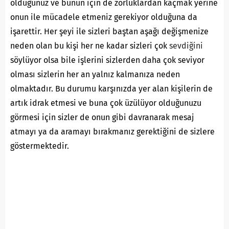
olduğunuz ve bunun için de zorluklardan kaçmak yerine
onun ile mücadele etmeniz gerekiyor olduğuna da
işarettir. Her şeyi ile sizleri baştan aşağı değişmenize
neden olan bu kişi her ne kadar sizleri çok
sevdiğini
söylüyor olsa bile işlerini sizlerden daha çok seviyor
olması sizlerin her an yalnız kalmanıza neden
olmaktadır. Bu durumu karşınızda yer alan kişilerin de
artık idrak etmesi ve buna çok üzülüyor olduğunuzu
görmesi için sizler de onun gibi davranarak mesaj
atmayı ya da aramayı bırakmanız gerektiğini de sizlere
göstermektedir.