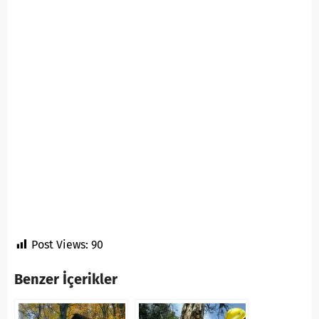
Post Views:
90
Benzer İçerikler